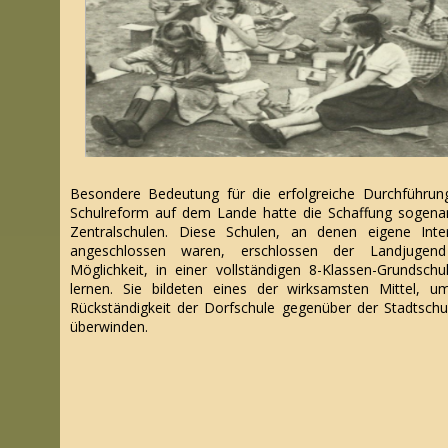
Besondere Bedeutung für die erfolgreiche Durchführun
Schulreform auf dem Lande hatte die Schaffung sogena
Zentralschulen. Diese Schulen, an denen eigene Inte
angeschlossen waren, erschlossen der Landjugend
Möglichkeit, in einer vollständigen 8-Klassen-Grundschu
lernen. Sie bildeten eines der wirksamsten Mittel, u
Rückständigkeit der Dorfschule gegenüber der Stadtschu
überwinden.