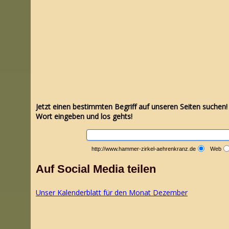
Jetzt einen bestimmten Begriff auf unseren Seiten suchen
Wort eingeben und los gehts!
http://www.hammer-zirkel-aehrenkranz.de
Web
Auf Social Media teilen
Unser Kalenderblatt für den Monat Dezember