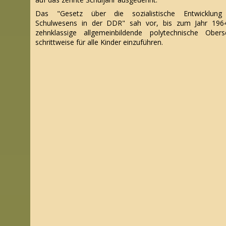
Das "Gesetz über die sozialistische Entwicklung
Schulwesens in der DDR" sah vor, bis zum Jahr 196
zehnklassige allgemeinbildende polytechnische Obers
schrittweise für alle Kinder einzuführen.