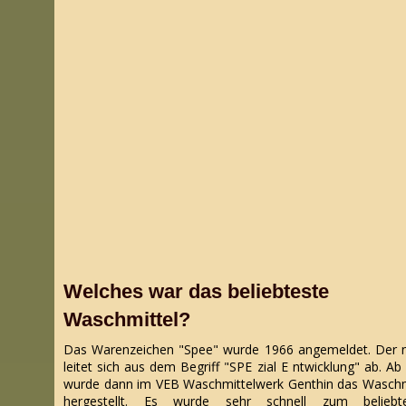
Welches war das beliebteste
Waschmittel?
Das Warenzeichen "Spee" wurde 1966 angemeldet. Der
leitet sich aus dem Begriff "SPE zial E ntwicklung" ab. Ab
wurde dann im VEB Waschmittelwerk Genthin das Waschm
hergestellt. Es wurde sehr schnell zum beliebte