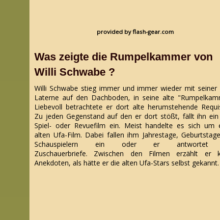
provided by flash-gear.com
Was zeigte die Rumpelkammer von
Willi Schwabe ?
Willi Schwabe stieg immer und immer wieder mit seiner 
Laterne auf den Dachboden, in seine alte "Rumpelkam
Liebevoll betrachtete er dort alte herumstehende Requis
Zu jeden Gegenstand auf den er dort stößt, fällt ihn ein 
Spiel- oder Revuefilm ein. Meist handelte es sich um 
alten Ufa-Film. Dabei fallen ihm Jahrestage, Geburtstag
Schauspielern ein oder er antwortet
Zuschauerbriefe. Zwischen den Filmen erzählt er k
Anekdoten, als hätte er die alten Ufa-Stars selbst gekannt