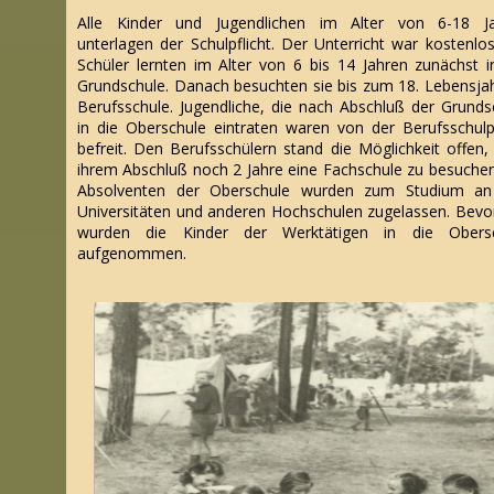
Alle Kinder und Jugendlichen im Alter von 6-18 J
unterlagen der Schulpflicht. Der Unterricht war kostenlos
Schüler lernten im Alter von 6 bis 14 Jahren zunächst i
Grundschule. Danach besuchten sie bis zum 18. Lebensjah
Berufsschule. Jugendliche, die nach Abschluß der Grunds
in die Oberschule eintraten waren von der Berufsschulpf
befreit. Den Berufsschülern stand die Möglichkeit offen,
ihrem Abschluß noch 2 Jahre eine Fachschule zu besuchen
Absolventen der Oberschule wurden zum Studium a
Universitäten und anderen Hochschulen zugelassen. Bevo
wurden die Kinder der Werktätigen in die Obersc
aufgenommen.