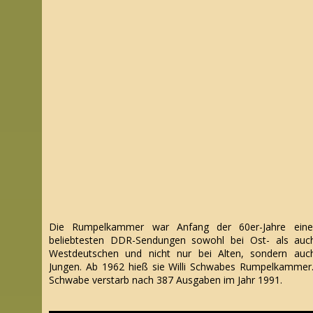
Die Rumpelkammer war Anfang der 60er-Jahre eine
beliebtesten DDR-Sendungen sowohl bei Ost- als auc
Westdeutschen und nicht nur bei Alten, sondern auc
Jungen. Ab 1962 hieß sie Willi Schwabes Rumpelkammer. 
Schwabe verstarb nach 387 Ausgaben im Jahr 1991.