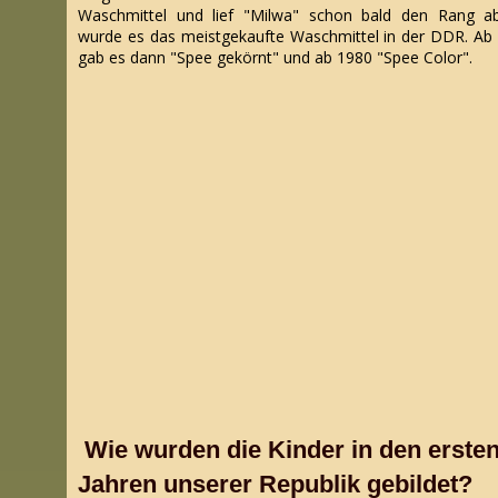
Waschmittel und lief "Milwa" schon bald den Rang a
wurde es das meistgekaufte Waschmittel in der DDR. Ab
gab es dann "Spee gekörnt" und ab 1980 "Spee Color".
Wie wurden die Kinder in den erste
Jahren unserer Republik gebildet?