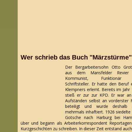
Wer schrieb das Buch "Märzstürme
Der Bergarbeitersohn Otto Grot
aus dem Mansfelder Revier
Kommunist, Funktionär 
Schriftsteller. Er hatte den Beruf 
Klempners erlernt. Bereits im Jahr
stieß er zur zur KPD. Er war a
Aufständen selbst an vorderster 
beteiligt und wurde deshalb 
mehrmals inhaftiert. 1926 siedelte
Gotsche nach Harburg bei Ham
über und begann als Arbeiterkorrespondent Reportage
Kurzgeschichten zu schreiben. In dieser Zeit entstand auch