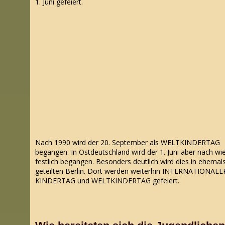
1. Juni gefeiert.
Nach 1990 wird der
20. September als WELTKINDERTAG
begangen. In Ostdeutschland wird der 1. Juni aber nach wi
festlich begangen. Besonders deutlich wird dies in ehemal
geteilten Berlin. Dort werden weiterhin INTERNATIONALE
KINDERTAG und WELTKINDERTAG
gefeiert.