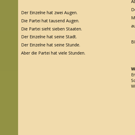
Ab
D
Der Einzelne hat zwei Augen.
M
Die Partei hat tausend Augen.
au
Die Partei sieht sieben Staaten.
Der Einzelne hat seine Stadt.
B
Der Einzelne hat seine Stunde.
Aber die Partei hat viele Stunden.
Wa
Er
Sc
Wa