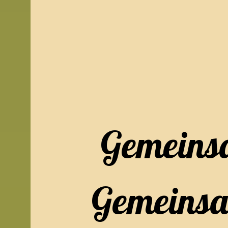
Gemeinsa
Gemeins