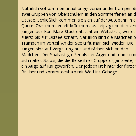
Natürlich vollkommen unabhängig voneinander trampen d
zwei Gruppen von Oberschülern in den Sommerferien an d
Ostsee. Schließlich kommen sie sich auf der Autobahn in d
Quere. Zwischen den elf Mädchen aus Leipzig und den ze
Jungen aus Karl-Marx-Stadt entsteht ein Wettstreit, wer es
zuerst bis zur Ostsee schafft. Natürlich sind die Mädchen 
Trampen im Vorteil. An der See trifft man sich wieder. Die
Jungen sind auf Vergeltung aus und rächen sich an den
Mädchen. Der Spaß ist größer als der Ärger und man ko
sich näher. Stupsi, die die Reise ihrer Gruppe organisierte, 
ein Auge auf Kai geworfen. Der jedoch ist hinter der flotte
Brit her und kommt deshalb mit Wolf ins Gehege.