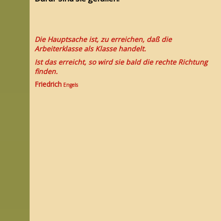
Die Hauptsache ist, zu erreichen, daß die
Arbeiterklasse als Klasse handelt.
Ist das erreicht, so wird sie bald die rechte Richtung
finden.
Friedrich
Engels