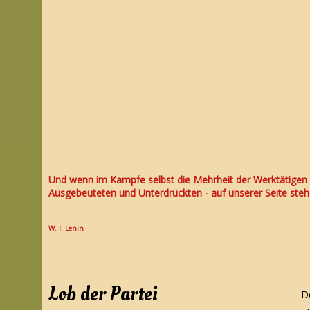
Und wenn im Kampfe selbst die Mehrheit der Werktätigen - 
Ausgebeuteten und Unterdrückten - auf unserer Seite stehe
W. I. Lenin
Lob der Partei
D