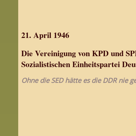
21. April 1946
Die Vereinigung von KPD und SP
Sozialistischen Einheitspartei De
Ohne die SED hätte es die DDR nie g