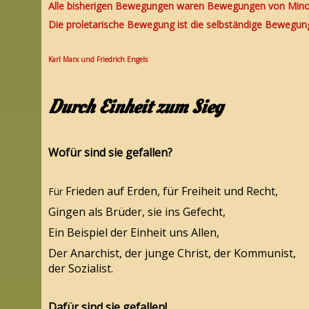
Alle bisherigen Bewegungen waren Bewegungen von Minori
Die proletarische Bewegung ist die selbständige Bewegu
Karl Marx und Friedrich Engels
Durch Einheit zum Sieg
Wofür sind sie gefallen?
Frieden auf Erden, für Freiheit und Recht,
Für
Gingen als Brüder, sie ins Gefecht,
Ein Beispiel der Einheit uns Allen,
Der Anarchist, der junge Christ, der Kommunist,
der Sozialist.
Dafür sind sie gefallen!