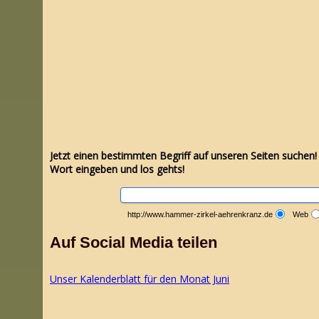
Jetzt einen bestimmten Begriff auf unseren Seiten suchen
Wort eingeben und los gehts!
http://www.hammer-zirkel-aehrenkranz.de
Web
Auf Social Media teilen
Unser Kalenderblatt für den Monat Ju
ni