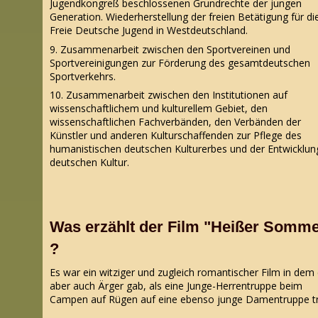
Jugendkongreß beschlossenen Grundrechte der jungen
Generation. Wiederherstellung der freien Betätigung für di
Freie Deutsche Jugend in Westdeutschland.
9. Zusammenarbeit zwischen den Sportvereinen und
Sportvereinigungen zur Förderung des gesamtdeutschen
Sportverkehrs.
10. Zusammenarbeit zwischen den Institutionen auf
wissenschaftlichem und kulturellem Gebiet, den
wissenschaftlichen Fachverbänden, den Verbänden der
Künstler und anderen Kulturschaffenden zur Pflege des
humanistischen deutschen Kulturerbes und der Entwicklun
deutschen Kultur.
Was erzählt der Film "Heißer Somme
?
Es war ein witziger und zugleich romantischer Film in dem
aber auch Ärger gab, als eine Junge-Herrentruppe beim
Campen auf Rügen auf eine ebenso junge Damentruppe tr