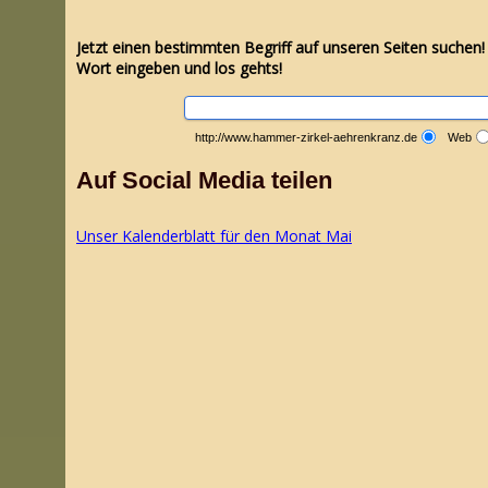
Jetzt einen bestimmten Begriff auf unseren Seiten suchen
Wort eingeben und los gehts!
http://www.hammer-zirkel-aehrenkranz.de
Web
Auf Social Media teilen
Unser Kalenderblatt für den Monat Mai