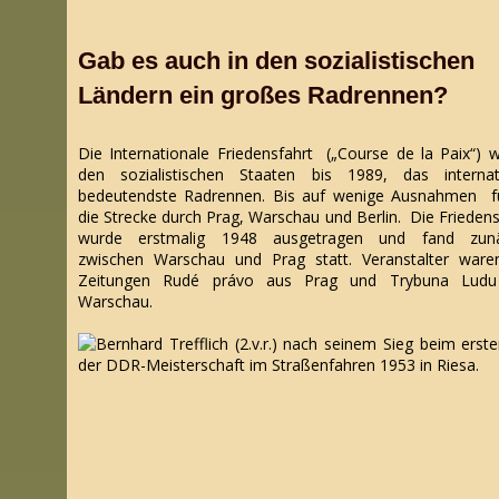
Gab es auch in den sozialistischen
Ländern ein großes Radrennen?
Die Internationale Friedensfahrt („Course de la Paix“) w
den sozialistischen Staaten bis 1989, das internat
bedeutendste Radrennen. Bis auf wenige Ausnahmen f
die Strecke durch Prag, Warschau und Berlin. Die Friedens
wurde erstmalig 1948 ausgetragen und fand zunä
zwischen Warschau und Prag statt. Veranstalter ware
Zeitungen Rudé právo aus Prag und Trybuna Ludu
Warschau.