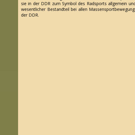
sie in der DDR zum Symbol des Radsports allgemein un
wesentlicher Bestandteil bei allen Massensportbewegung
der DDR.