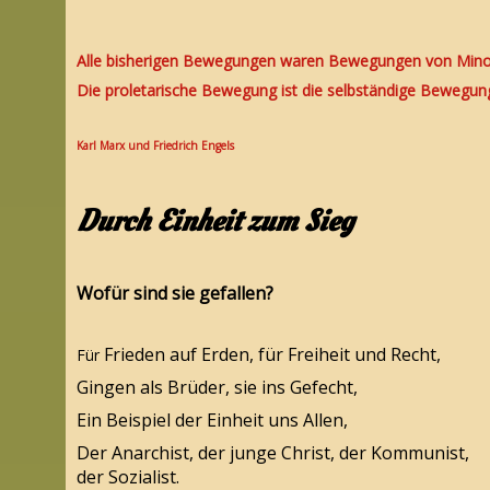
Alle bisherigen Bewegungen waren Bewegungen von Minori
Die proletarische Bewegung ist die selbständige Bewegu
Karl Marx und Friedrich Engels
Durch Einheit zum Sieg
Wofür sind sie gefallen?
Frieden auf Erden, für Freiheit und Recht,
Für
Gingen als Brüder, sie ins Gefecht,
Ein Beispiel der Einheit uns Allen,
Der Anarchist, der junge Christ, der Kommunist,
der Sozialist.