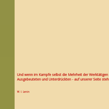
Und wenn im Kampfe selbst die Mehrheit der Werktätigen - 
Ausgebeuteten und Unterdrückten - auf unserer Seite stehe
W. I. Lenin