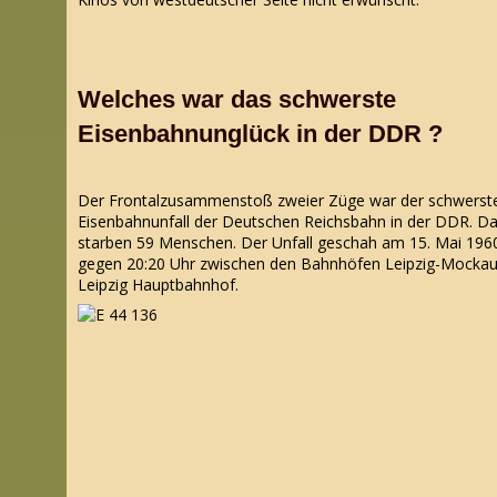
Welches war das schwerste
Eisenbahnunglück in der DDR ?
Der Frontalzusammenstoß zweier Züge war der schwerst
Eisenbahnunfall der Deutschen Reichsbahn in der DDR. D
starben 59 Menschen. Der Unfall geschah am 15. Mai 196
gegen 20:20 Uhr zwischen den Bahnhöfen Leipzig-Mocka
Leipzig Hauptbahnhof.