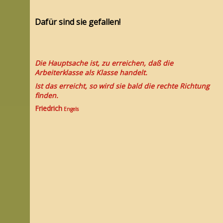
Dafür sind sie gefallen!
Die Hauptsache ist, zu erreichen, daß die
Arbeiterklasse als Klasse handelt.
Ist das erreicht, so wird sie bald die rechte Richtung
finden.
Friedrich
Engels