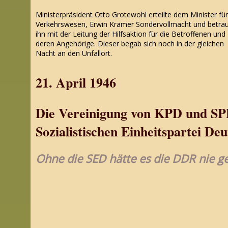
Ministerpräsident Otto Grotewohl
erteilte dem Minister für
Verkehrswesen, Erwin Kramer
Sondervollmacht und betra
ihn mit der Leitung der Hilfsaktion für die Betroffenen und
deren Angehörige. Dieser begab sich noch in der gleichen
Nacht an den Unfallort.
21. April 1946
Die Vereinigung von KPD und SP
Sozialistischen Einheitspartei De
Ohne die SED hätte es die DDR nie g