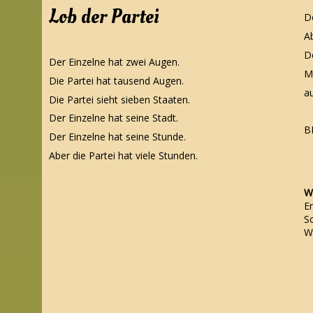
Lob der Partei
D
Ab
D
Der Einzelne hat zwei Augen.
M
Die Partei hat tausend Augen.
au
Die Partei sieht sieben Staaten.
Der Einzelne hat seine Stadt.
B
Der Einzelne hat seine Stunde.
Aber die Partei hat viele Stunden.
Wa
Er
Sc
Wa