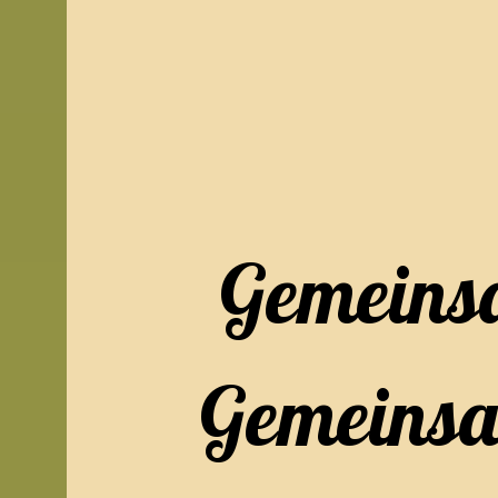
Gemeinsa
Gemeins