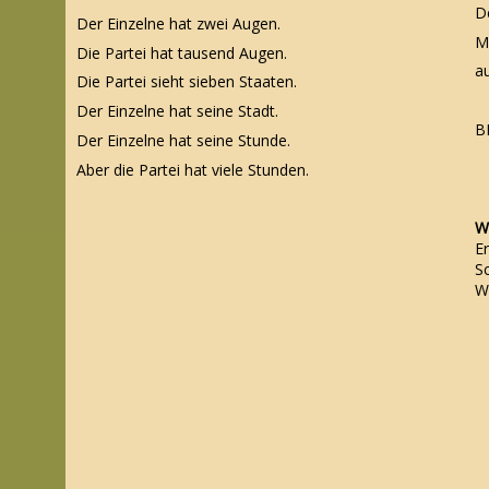
D
Der Einzelne hat zwei Augen.
M
Die Partei hat tausend Augen.
au
Die Partei sieht sieben Staaten.
Der Einzelne hat seine Stadt.
B
Der Einzelne hat seine Stunde.
Aber die Partei hat viele Stunden.
Wa
Er
Sc
Wa