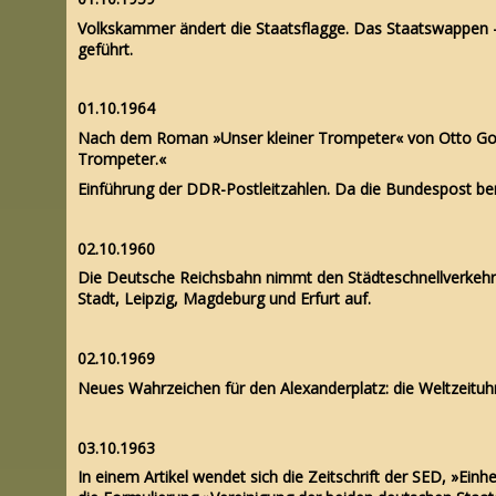
Volkskammer ändert die Staatsflagge. Das Staatswappen -
geführt.
01.10.1964
Nach dem Roman »Unser kleiner Trompeter« von Otto Gots
Trompeter.«
Einführung der DDR-Postleitzahlen. Da die Bundespost be
02.10.1960
Die Deutsche Reichsbahn nimmt den Städteschnellverkehr 
Stadt, Leipzig, Magdeburg und Erfurt auf.
02.10.1969
Neues Wahrzeichen für den Alexanderplatz: die Weltzeituhr.
03.10.1963
In einem Artikel wendet sich die Zeitschrift der SED, »Ein