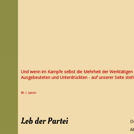
Und wenn im Kampfe selbst die Mehrheit der Werktätigen - 
Ausgebeuteten und Unterdrückten - auf unserer Seite stehe
W. I. Lenin
Lob der Partei
D
Ab