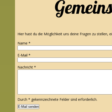
Gemeins
Hier hast du die Möglichkeit uns deine Fragen zu stellen,
Name
*
E-Mail
*
Nachricht
*
Durch
*
gekennzeichnete Felder sind erforderlich.