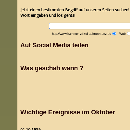
Jetzt einen bestimmten Begriff auf unseren Seiten suchen
Wort eingeben und los gehts!
http://www.hammer-zirkel-aehrenkranz.de
Web
Auf Social Media teilen
Was geschah wann ?
Wichtige Ereignisse im Oktober
01.10.1959