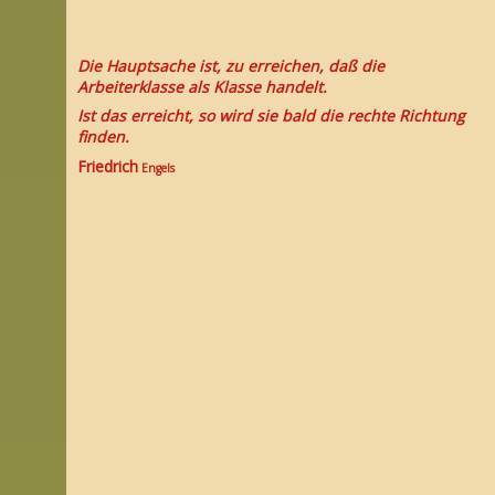
Die Hauptsache ist, zu erreichen, daß die
Arbeiterklasse als Klasse handelt.
Ist das erreicht, so wird sie bald die rechte Richtung
finden.
Friedrich
Engels