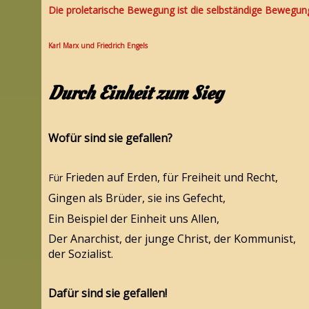
Die proletarische Bewegung ist die selbständige Bewegu
Karl Marx und Friedrich Engels
Durch Einheit zum Sieg
Wofür sind sie gefallen?
Frieden auf Erden, für Freiheit und Recht,
Für
Gingen als Brüder, sie ins Gefecht,
Ein Beispiel der Einheit uns Allen,
Der Anarchist, der junge Christ, der Kommunist,
der Sozialist.
Dafür sind sie gefallen!