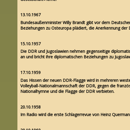
13.10.1967
Bundesaußenminister Willy Brandt gibt vor dem Deutschen 
Beziehungen zu Osteuropa plädiert, die Anerkennung der 
15.10.1957
Die DDR und Jugoslawien nehmen gegenseitige diplomatisc
an und bricht ihre diplomatischen Beziehungen zu Jugosla
17.10.1959
Das Hissen der neuen DDR-Flagge wird in mehreren westeu
Volleyball-Nationalmannschaft der DDR, gegen die französ
Nationalhymne und die Flagge der DDR verbieten.
20.10.1958
Im Radio wird die erste Schlagerrevue von Heinz Querman