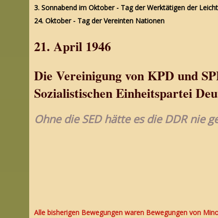
3. Sonnabend im Oktober - Tag der Werktätigen der Leicht
24. Oktober - Tag der Vereinten Nationen
21. April 1946
Die Vereinigung von KPD und SP
Sozialistischen Einheitspartei De
Ohne die SED hätte es die DDR nie g
Alle bisherigen Bewegungen waren Bewegungen von Minori